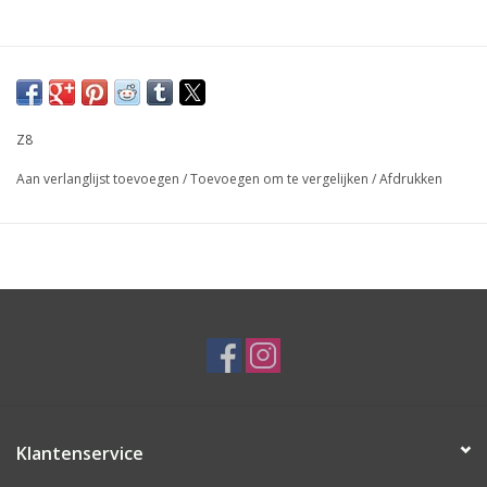
Z8
Aan verlanglijst toevoegen
/
Toevoegen om te vergelijken
/
Afdrukken
Klantenservice