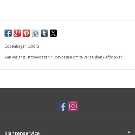
Copenhagen Colors
Aan verlanglijst toevoegen
/
Toevoegen om te vergelijken
/
Afdrukken
Klantenservice