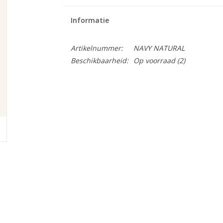
Informatie
Artikelnummer:
NAVY NATURAL
Beschikbaarheid:
Op voorraad
(2)