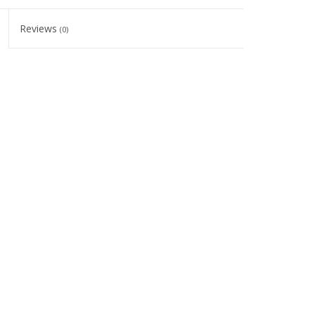
Reviews
(0)