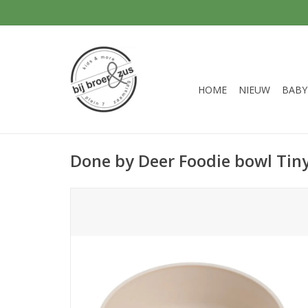
HOME
NIEUW
BABY
Done by Deer Foodie bowl Tin