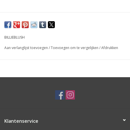
BILLIEBLUSH
Aan verlanglijst toevoegen
/
Toevoegen om te vergelijken
/
Afdrukken
Klantenservice