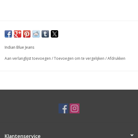
Indian Blue Jeans
Aan verlanglijst toevoegen
/
Toevoegen om te vergelijken
/
Afdrukken
Klantenservice