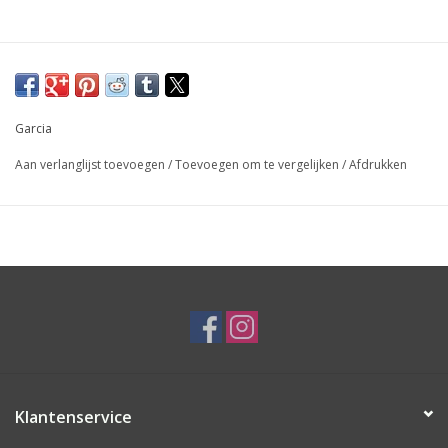
Garcia
Aan verlanglijst toevoegen
/
Toevoegen om te vergelijken
/
Afdrukken
Klantenservice