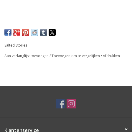
Salted Stories
Aan verlanglijst toevoegen
/
Toevoegen om te vergelijken
/
Afdrukken
Klantenservice