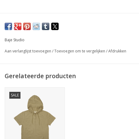
Baje Studio
Aan verlanglijst toevoegen
/
Toevoegen om te vergelijken
/
Afdrukken
Gerelateerde producten
SALE