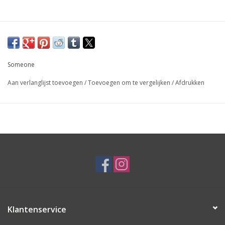
Someone
Aan verlanglijst toevoegen
/
Toevoegen om te vergelijken
/
Afdrukken
Klantenservice