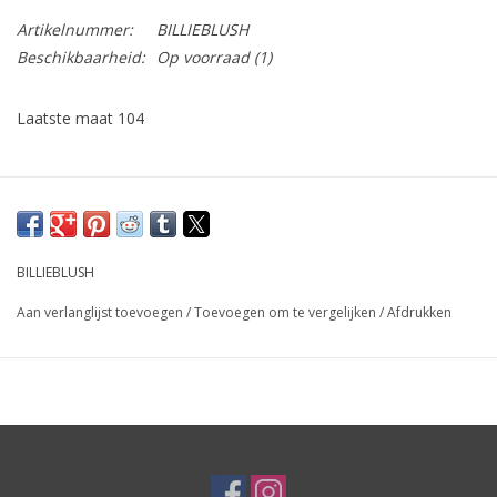
Artikelnummer:
BILLIEBLUSH
Beschikbaarheid:
Op voorraad
(1)
Laatste maat 104
BILLIEBLUSH
Aan verlanglijst toevoegen
/
Toevoegen om te vergelijken
/
Afdrukken