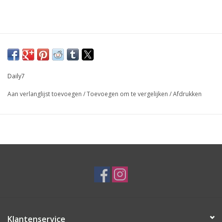
Daily7
Aan verlanglijst toevoegen
/
Toevoegen om te vergelijken
/
Afdrukken
Klantenservice