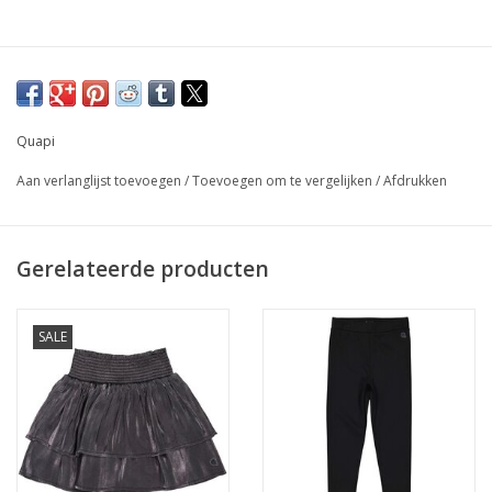
Quapi
Aan verlanglijst toevoegen
/
Toevoegen om te vergelijken
/
Afdrukken
Gerelateerde producten
SALE