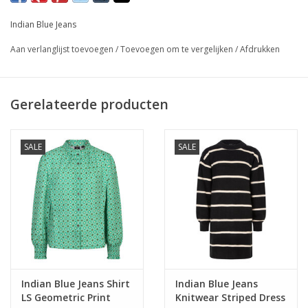
Indian Blue Jeans
Aan verlanglijst toevoegen
/
Toevoegen om te vergelijken
/
Afdrukken
Gerelateerde producten
SALE
SALE
Indian Blue Jeans Shirt
Indian Blue Jeans
LS Geometric Print
Knitwear Striped Dress