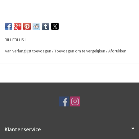
BILLIEBLUSH
Aan verlanglijst toevoegen
/
Toevoegen om te vergelijken
/
Afdrukken
Klantenservice