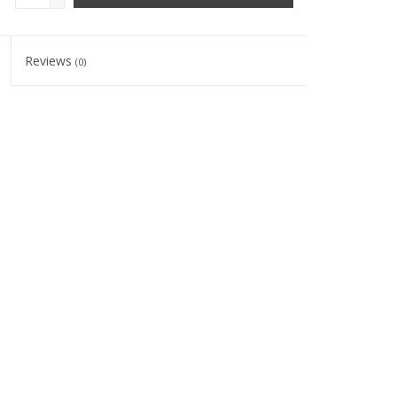
Reviews
(0)