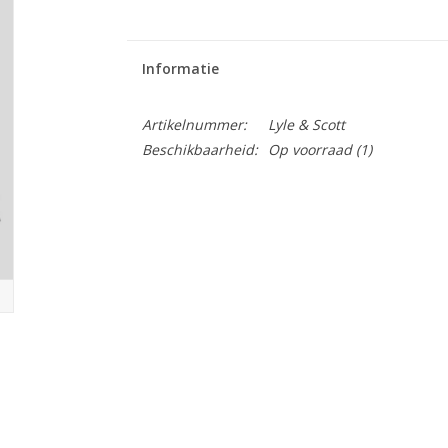
Informatie
Artikelnummer:
Lyle & Scott
Beschikbaarheid:
Op voorraad
(1)