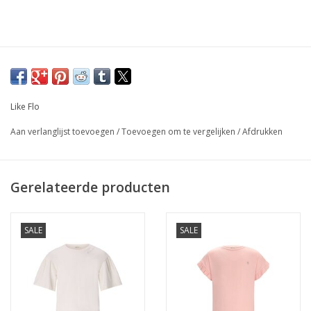
Like Flo
Aan verlanglijst toevoegen
/
Toevoegen om te vergelijken
/
Afdrukken
Gerelateerde producten
SALE
SALE