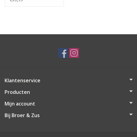
Klantenservice
Producten
Mijn account
Bij Broer & Zus