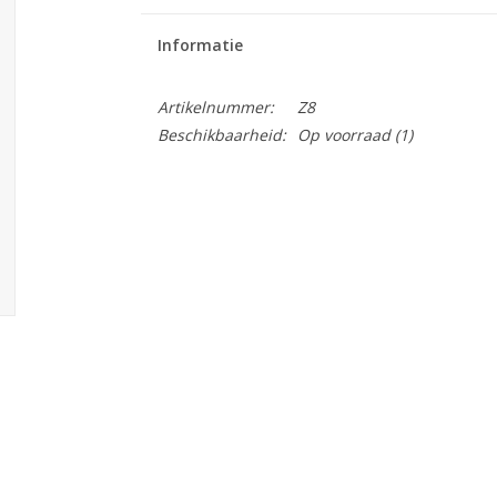
Informatie
Artikelnummer:
Z8
Beschikbaarheid:
Op voorraad
(1)