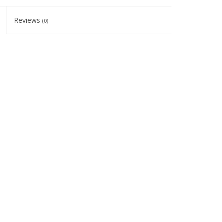
Reviews
(0)