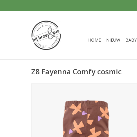
HOME
NIEUW
BABY
Z8 Fayenna Comfy cosmic