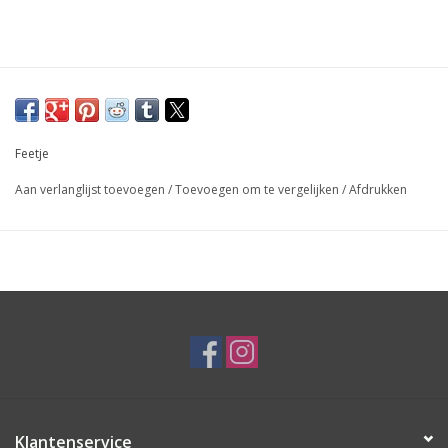
Feetje
Aan verlanglijst toevoegen
/
Toevoegen om te vergelijken
/
Afdrukken
Klantenservice