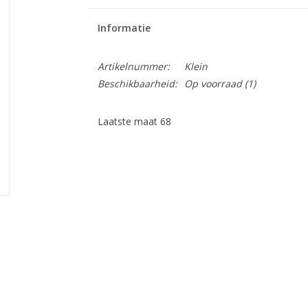
Informatie
Artikelnummer:
Klein
Beschikbaarheid:
Op voorraad
(1)
Laatste maat 68