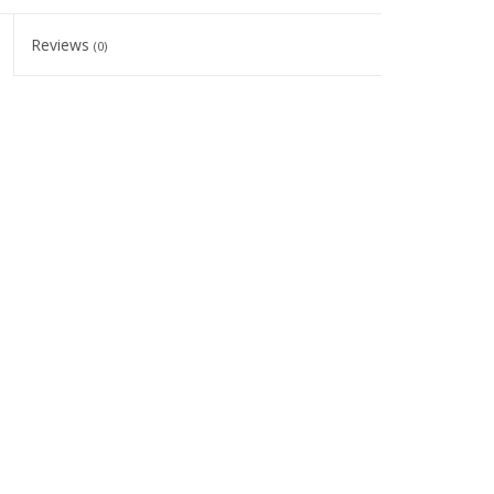
Reviews
(0)