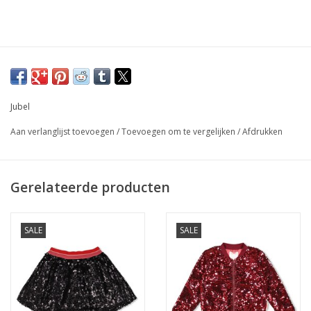
Jubel
Aan verlanglijst toevoegen
/
Toevoegen om te vergelijken
/
Afdrukken
Gerelateerde producten
SALE
SALE