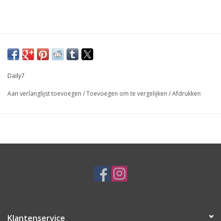
Daily7
Aan verlanglijst toevoegen
/
Toevoegen om te vergelijken
/
Afdrukken
Klantenservice