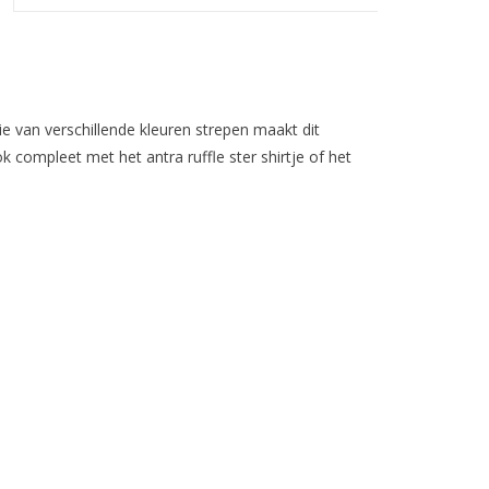
 van verschillende kleuren strepen maakt dit
 compleet met het antra ruffle ster shirtje of het