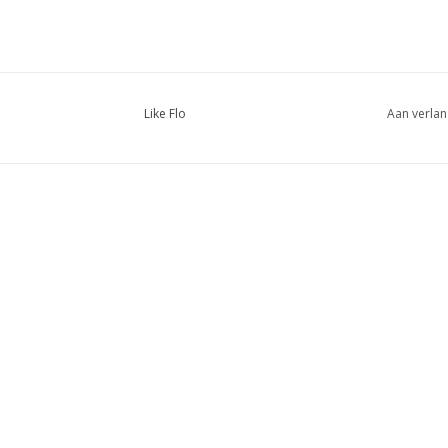
Like Flo
Aan verlan