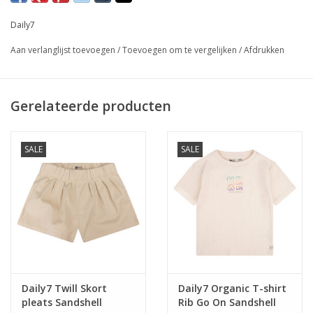
Daily7
Aan verlanglijst toevoegen
/
Toevoegen om te vergelijken
/
Afdrukken
Gerelateerde producten
SALE
SALE
Daily7 Twill Skort
Daily7 Organic T-shirt
pleats Sandshell
Rib Go On Sandshell