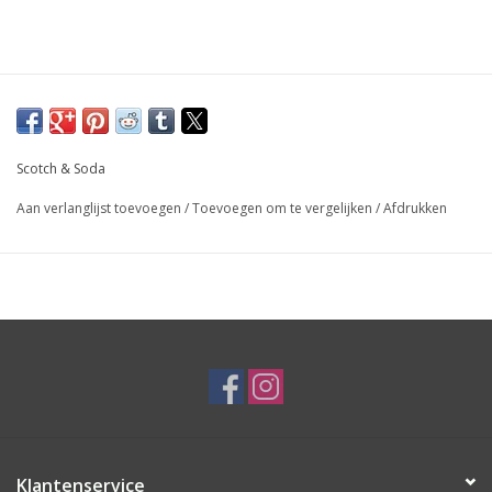
Scotch & Soda
Aan verlanglijst toevoegen
/
Toevoegen om te vergelijken
/
Afdrukken
Klantenservice