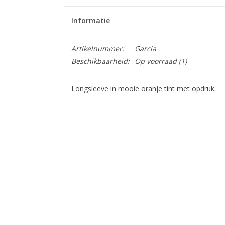
Informatie
Artikelnummer:
Garcia
Beschikbaarheid:
Op voorraad
(1)
Longsleeve in mooie oranje tint met opdruk.