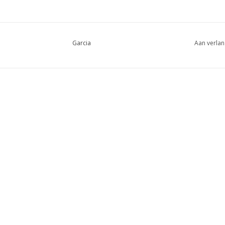
Garcia
Aan verlan