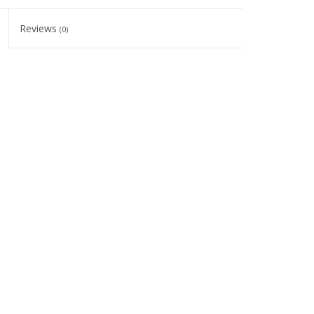
Reviews
(0)