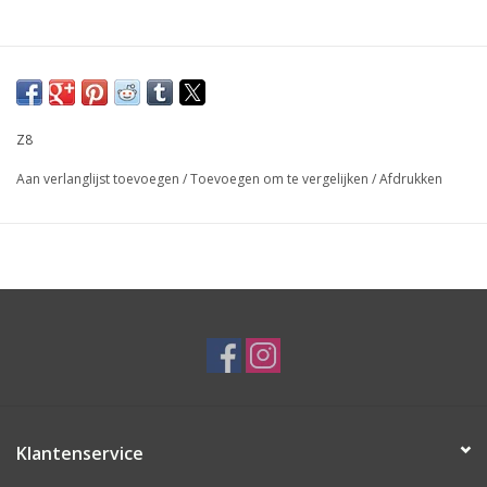
Z8
Aan verlanglijst toevoegen
/
Toevoegen om te vergelijken
/
Afdrukken
Klantenservice