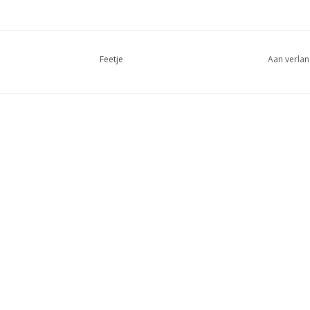
Feetje
Aan verlan