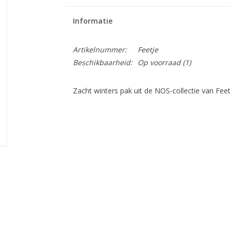
Informatie
Artikelnummer:
Feetje
Beschikbaarheid:
Op voorraad
(1)
Zacht winters pak uit de NOS-collectie van Feet