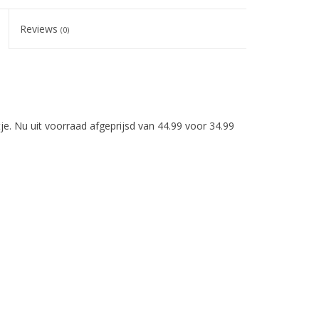
Reviews
(0)
je. Nu uit voorraad afgeprijsd van 44.99 voor 34.99