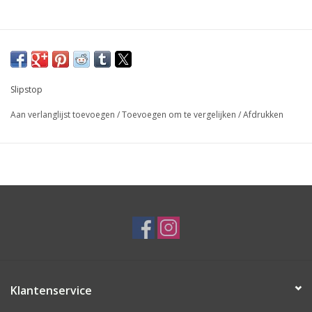
Slipstop
Aan verlanglijst toevoegen
/
Toevoegen om te vergelijken
/
Afdrukken
Klantenservice