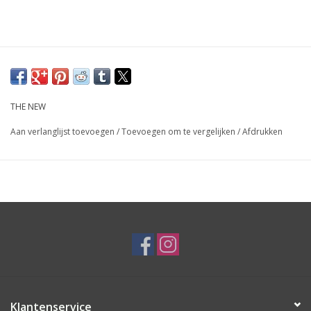
THE NEW
Aan verlanglijst toevoegen
/
Toevoegen om te vergelijken
/
Afdrukken
Klantenservice