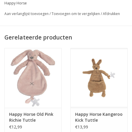
Happy Horse
Aan verlanglijst toevoegen
/
Toevoegen om te vergelijken
/
Afdrukken
Gerelateerde producten
Happy Horse Old Pink
Happy Horse Kangeroo
Richie Tuttle
Kick Tuttle
€12,99
€13,99