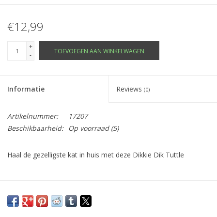
€12,99
+
TOEVOEGEN AAN WINKELWAGEN
-
Informatie
Reviews
(0)
Artikelnummer:
17207
Beschikbaarheid:
Op voorraad
(5)
Haal de gezelligste kat in huis met deze Dikkie Dik Tuttle