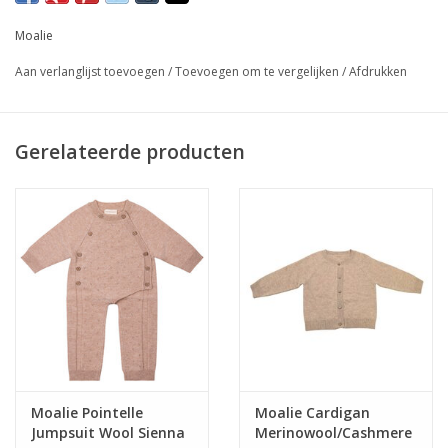
Moalie
Aan verlanglijst toevoegen
/
Toevoegen om te vergelijken
/
Afdrukken
Gerelateerde producten
Moalie Pointelle
Moalie Cardigan
Jumpsuit Wool Sienna
Merinowool/Cashmere