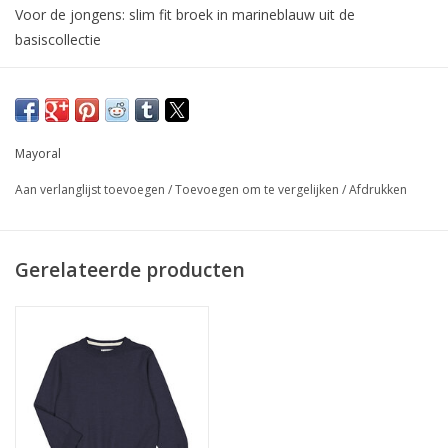
Voor de jongens: slim fit broek in marineblauw uit de
basiscollectie
Mayoral
Aan verlanglijst toevoegen
/
Toevoegen om te vergelijken
/
Afdrukken
Gerelateerde producten