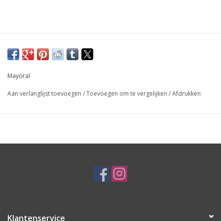
Mayoral
Aan verlanglijst toevoegen
/
Toevoegen om te vergelijken
/
Afdrukken
Klantenservice