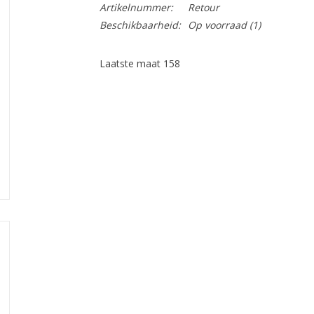
Artikelnummer:
Retour
Beschikbaarheid:
Op voorraad
(1)
Laatste maat 158