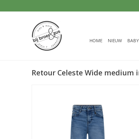
HOME
NIEUW
BABY
Retour Celeste Wide medium 