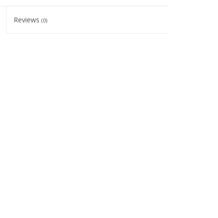
Reviews
(0)