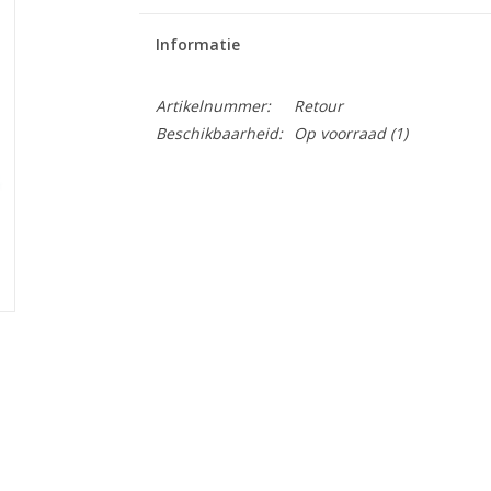
Informatie
Artikelnummer:
Retour
Beschikbaarheid:
Op voorraad
(1)