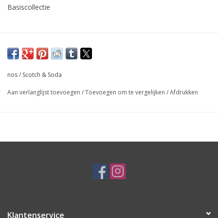
Basiscollectie
nos
/
Scotch & Soda
Aan verlanglijst toevoegen
/
Toevoegen om te vergelijken
/
Afdrukken
Klantenservice