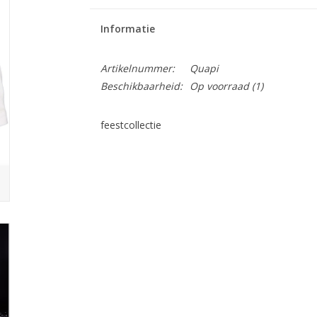
Informatie
Artikelnummer:
Quapi
Beschikbaarheid:
Op voorraad
(1)
feestcollectie