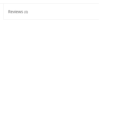
Reviews
(0)