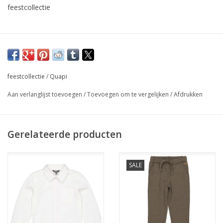
feestcollectie
feestcollectie
/
Quapi
Aan verlanglijst toevoegen
/
Toevoegen om te vergelijken
/
Afdrukken
Gerelateerde producten
SALE