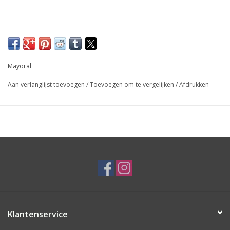
Mayoral
Aan verlanglijst toevoegen
/
Toevoegen om te vergelijken
/
Afdrukken
Klantenservice