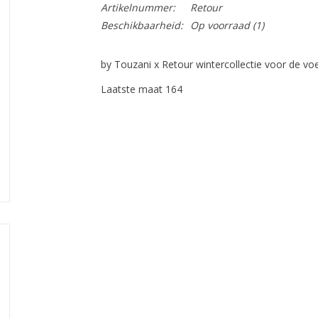
Artikelnummer:
Retour
Beschikbaarheid:
Op voorraad
(1)
by Touzani x Retour wintercollectie voor de vo
Laatste maat 164