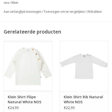
nos
/
Klein
Aan verlanglijst toevoegen
/
Toevoegen om te vergelijken
/
Afdrukken
Gerelateerde producten
Klein Shirt Filipe
Klein Shirt Rib Natural
Natural White NOS
White NOS
€24,95
€22,95