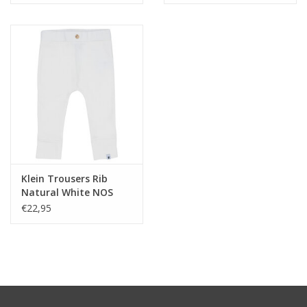
Klein Trousers Rib
Natural White NOS
€22,95