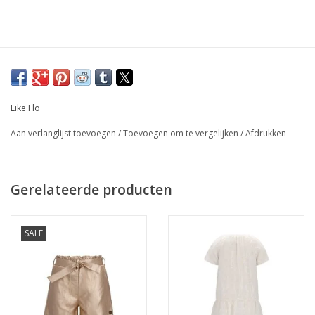
Like Flo
Aan verlanglijst toevoegen
/
Toevoegen om te vergelijken
/
Afdrukken
Gerelateerde producten
SALE