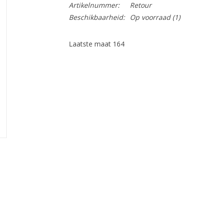
Artikelnummer:
Retour
Beschikbaarheid:
Op voorraad
(1)
Laatste maat 164