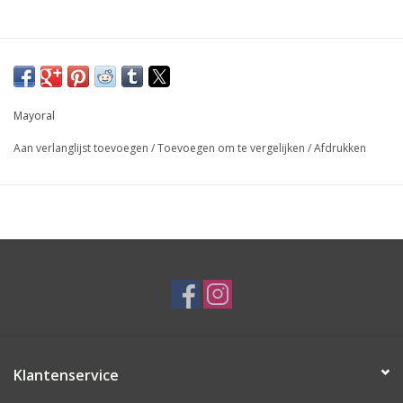
Mayoral
Aan verlanglijst toevoegen
/
Toevoegen om te vergelijken
/
Afdrukken
Klantenservice