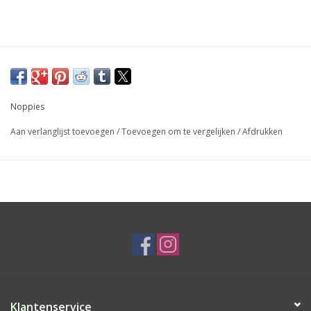
Noppies
Aan verlanglijst toevoegen
/
Toevoegen om te vergelijken
/
Afdrukken
Klantenservice