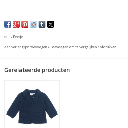
nos
/
Feetje
Aan verlanglijst toevoegen
/
Toevoegen om te vergelijken
/
Afdrukken
Gerelateerde producten