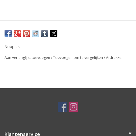
Noppies
Aan verlanglijst toevoegen
/
Toevoegen om te vergelijken
/
Afdrukken
Klantenservice