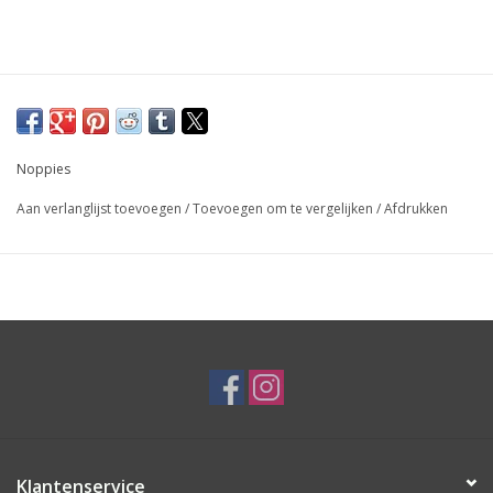
Noppies
Aan verlanglijst toevoegen
/
Toevoegen om te vergelijken
/
Afdrukken
Klantenservice