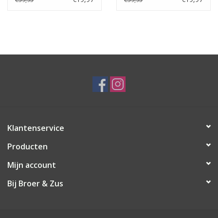
Klantenservice
Producten
Mijn account
Bij Broer & Zus